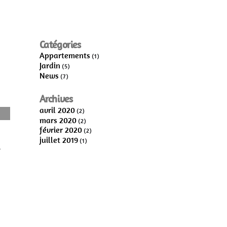
Catégories
Appartements
(1)
Jardin
(5)
News
(7)
Archives
avril 2020
(2)
mars 2020
(2)
février 2020
(2)
juillet 2019
(1)
.